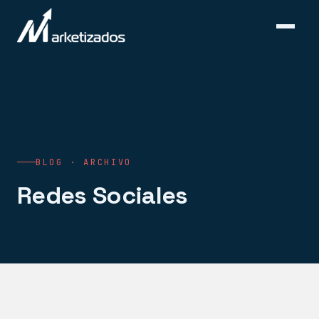
BLOG · ARCHIVO
Redes Sociales