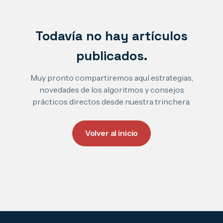
Todavía no hay artículos
publicados.
Muy pronto compartiremos aquí estrategias,
novedades de los algoritmos y consejos
prácticos directos desde nuestra trinchera.
Volver al inicio