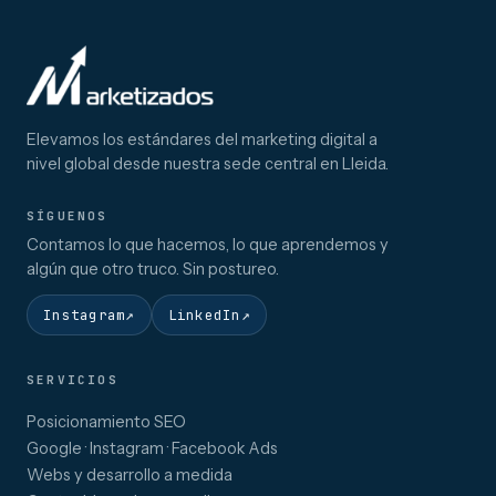
Elevamos los estándares del marketing digital a
nivel global desde nuestra sede central en Lleida.
SÍGUENOS
Contamos lo que hacemos, lo que aprendemos y
algún que otro truco. Sin postureo.
Instagram
↗
LinkedIn
↗
SERVICIOS
Posicionamiento SEO
Google · Instagram · Facebook Ads
Webs y desarrollo a medida